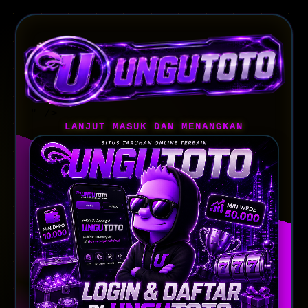
" />
LANJUT MASUK DAN MENANGKAN